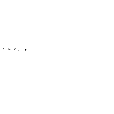
k bisa tetap rugi.