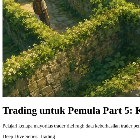
Trading untuk Pemula Part 5:
Pelajari kenapa mayoritas trader ritel rugi: data keberhasilan trade
Deep Dive Series:
Trading