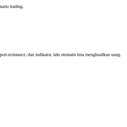
nario trading.
ort-resistance, dan indikator, lalu otomatis bisa menghasilkan uang.