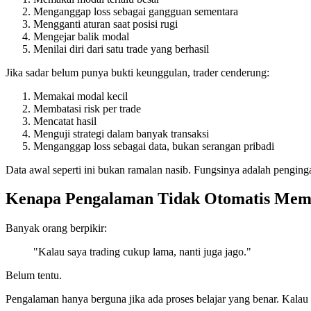
Menganggap loss sebagai gangguan sementara
Mengganti aturan saat posisi rugi
Mengejar balik modal
Menilai diri dari satu trade yang berhasil
Jika sadar belum punya bukti keunggulan, trader cenderung:
Memakai modal kecil
Membatasi risk per trade
Mencatat hasil
Menguji strategi dalam banyak transaksi
Menganggap loss sebagai data, bukan serangan pribadi
Data awal seperti ini bukan ramalan nasib. Fungsinya adalah pengingat
Kenapa Pengalaman Tidak Otomatis Mem
Banyak orang berpikir:
"Kalau saya trading cukup lama, nanti juga jago."
Belum tentu.
Pengalaman hanya berguna jika ada proses belajar yang benar. Kalau