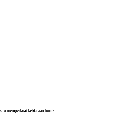
ustru memperkuat kebiasaan buruk.