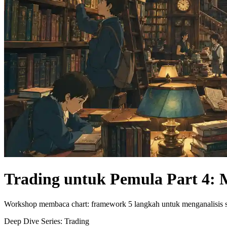
Trading untuk Pemula Part 4: 
Workshop membaca chart: framework 5 langkah untuk menganalisis stru
Deep Dive Series:
Trading