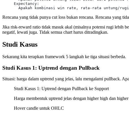
Expectancy:
  Apakah kombinasi win rate, rata-rata untung/rugi
Rencana yang tidak punya cut loss bukan rencana. Rencana yang tida
Jika risk-reward ratio tidak masuk akal (misalnya potensi rugi lebih b
negatif, lewati juga. Tidak semua chart harus ditradingkan.
Studi Kasus
Sekarang kita terapkan framework 5 langkah ke tiga situasi berbeda.
Studi Kasus 1: Uptrend dengan Pullback
Situasi: harga dalam uptrend yang jelas, lalu mengalami pullback. Apa
Studi Kasus 1: Uptrend dengan Pullback ke Support
Harga membentuk uptrend jelas dengan higher high dan higher l
Hover candle untuk OHLC