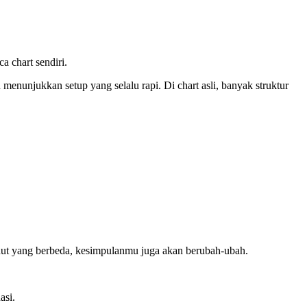
 chart sendiri.
 menunjukkan setup yang selalu rapi. Di chart asli, banyak struktur
udut yang berbeda, kesimpulanmu juga akan berubah-ubah.
asi.