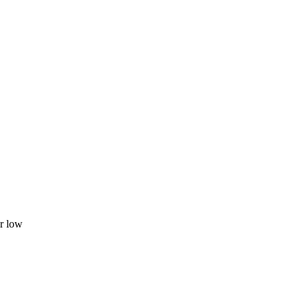
r low