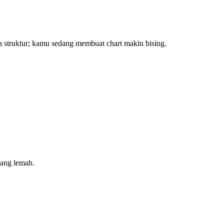
 struktur; kamu sedang membuat chart makin bising.
yang lemah.