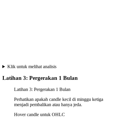
Klik untuk melihat analisis
Latihan 3: Pergerakan 1 Bulan
Latihan 3: Pergerakan 1 Bulan
Perhatikan apakah candle kecil di minggu ketiga
menjadi pembalikan atau hanya jeda.
Hover candle untuk OHLC