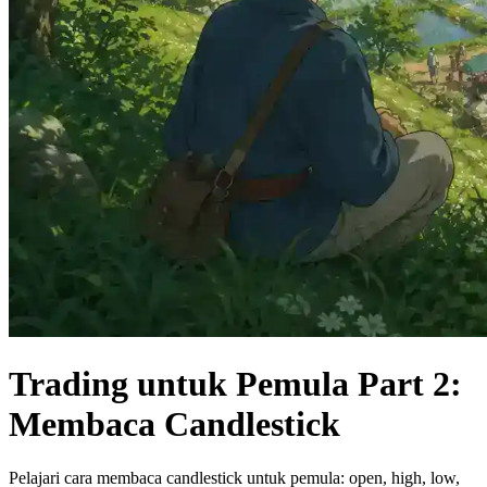
Trading untuk Pemula Part 2:
Membaca Candlestick
Pelajari cara membaca candlestick untuk pemula: open, high, low,