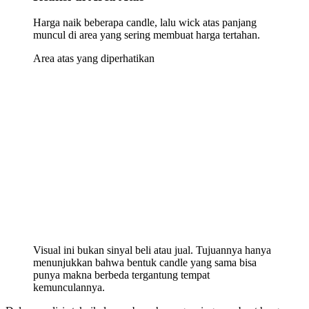
Harga naik beberapa candle, lalu wick atas panjang
muncul di area yang sering membuat harga tertahan.
Area atas yang diperhatikan
Visual ini bukan sinyal beli atau jual. Tujuannya hanya
menunjukkan bahwa bentuk candle yang sama bisa
punya makna berbeda tergantung tempat
kemunculannya.