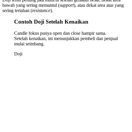
bawah yang sering memantul (
support
), atau dekat area atas yang
sering tertahan (
resistance
).
Contoh Doji Setelah Kenaikan
Candle fokus punya open dan close hampir sama.
Setelah kenaikan, ini menunjukkan pembeli dan penjual
mulai seimbang.
Doji