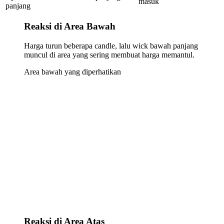
masuk
panjang
Reaksi di Area Bawah
Harga turun beberapa candle, lalu wick bawah panjang
muncul di area yang sering membuat harga memantul.
Area bawah yang diperhatikan
Reaksi di Area Atas