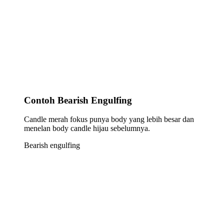
Contoh Bearish Engulfing
Candle merah fokus punya body yang lebih besar dan
menelan body candle hijau sebelumnya.
Bearish engulfing