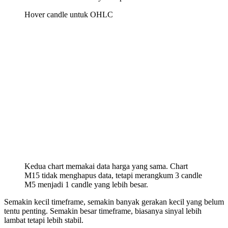
Hover candle untuk OHLC
Kedua chart memakai data harga yang sama. Chart
M15 tidak menghapus data, tetapi merangkum 3 candle
M5 menjadi 1 candle yang lebih besar.
Semakin kecil timeframe, semakin banyak gerakan kecil yang belum
tentu penting. Semakin besar timeframe, biasanya sinyal lebih
lambat tetapi lebih stabil.