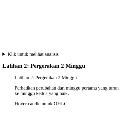
Klik untuk melihat analisis
Latihan 2: Pergerakan 2 Minggu
Latihan 2: Pergerakan 2 Minggu
Perhatikan perubahan dari minggu pertama yang turun
ke minggu kedua yang naik.
Hover candle untuk OHLC