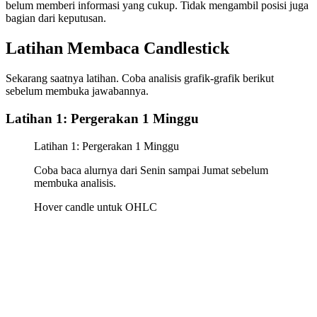
belum memberi informasi yang cukup. Tidak mengambil posisi juga
bagian dari keputusan.
Latihan Membaca Candlestick
Sekarang saatnya latihan. Coba analisis grafik-grafik berikut
sebelum membuka jawabannya.
Latihan 1: Pergerakan 1 Minggu
Latihan 1: Pergerakan 1 Minggu
Coba baca alurnya dari Senin sampai Jumat sebelum
membuka analisis.
Hover candle untuk OHLC