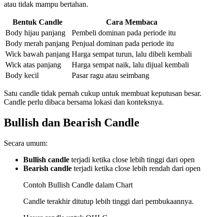
atau tidak mampu bertahan.
Bentuk Candle
Cara Membaca
Body hijau panjang
Pembeli dominan pada periode itu
Body merah panjang
Penjual dominan pada periode itu
Wick bawah panjang
Harga sempat turun, lalu dibeli kembali
Wick atas panjang
Harga sempat naik, lalu dijual kembali
Body kecil
Pasar ragu atau seimbang
Satu candle tidak pernah cukup untuk membuat keputusan besar.
Candle perlu dibaca bersama lokasi dan konteksnya.
Bullish dan Bearish Candle
Secara umum:
Bullish candle
terjadi ketika close lebih tinggi dari open
Bearish candle
terjadi ketika close lebih rendah dari open
Contoh Bullish Candle dalam Chart
Candle terakhir ditutup lebih tinggi dari pembukaannya.