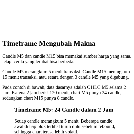
Timeframe Mengubah Makna
Candle M5 dan candle M15 bisa memakai sumber harga yang sama,
tetapi cerita yang terlihat bisa berbeda.
Candle M5 merangkum 5 menit transaksi. Candle M15 merangkum
15 menit transaksi, atau setara dengan 3 candle M5 yang digabung.
Pada contoh di bawah, data dasarnya adalah OHLC M5 selama 2
jam. Karena 2 jam berisi 120 menit, chart M5 punya 24 candle,
sedangkan chart M15 punya 8 candle.
Timeframe M5: 24 Candle dalam 2 Jam
Setiap candle merangkum 5 menit. Beberapa candle
awal di tiap blok terlihat turun dulu sebelum rebound,
sehingga chart terasa lebih volatil.