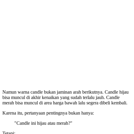
Namun warna candle bukan jaminan arah berikutnya. Candle hijau
bisa muncul di akhir kenaikan yang sudah terlalu jauh. Candle
merah bisa muncul di area harga bawah lalu segera dibeli kembali.
Karena itu, pertanyaan pentingnya bukan hanya:
"Candle ini hijau atau merah?"
Tetapi: