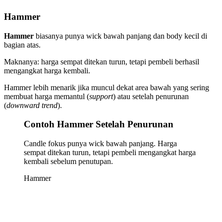
Hammer
Hammer
biasanya punya wick bawah panjang dan body kecil di
bagian atas.
Maknanya: harga sempat ditekan turun, tetapi pembeli berhasil
mengangkat harga kembali.
Hammer lebih menarik jika muncul dekat area bawah yang sering
membuat harga memantul (
support
) atau setelah penurunan
(
downward trend
).
Contoh Hammer Setelah Penurunan
Candle fokus punya wick bawah panjang. Harga
sempat ditekan turun, tetapi pembeli mengangkat harga
kembali sebelum penutupan.
Hammer