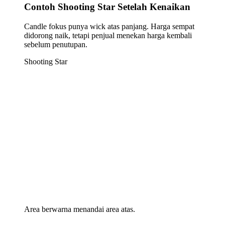
Contoh Shooting Star Setelah Kenaikan
Candle fokus punya wick atas panjang. Harga sempat
didorong naik, tetapi penjual menekan harga kembali
sebelum penutupan.
Shooting Star
Area berwarna menandai
area atas
.