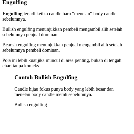
Engulfing
Engulfing
terjadi ketika candle baru "menelan" body candle
sebelumnya.
Bullish engulfing menunjukkan pembeli mengambil alih setelah
sebelumnya penjual dominan.
Bearish engulfing menunjukkan penjual mengambil alih setelah
sebelumnya pembeli dominan.
Pola ini lebih kuat jika muncul di area penting, bukan di tengah
chart tanpa konteks.
Contoh Bullish Engulfing
Candle hijau fokus punya body yang lebih besar dan
menelan body candle merah sebelumnya.
Bullish engulfing