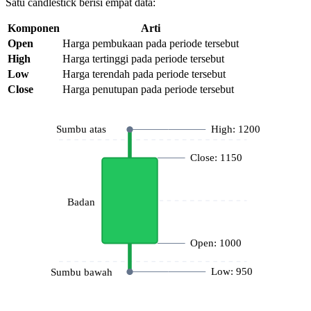
Satu candlestick berisi empat data:
Komponen
Arti
Open
Harga pembukaan pada periode tersebut
High
Harga tertinggi pada periode tersebut
Low
Harga terendah pada periode tersebut
Close
Harga penutupan pada periode tersebut
Sumbu atas
High:
1200
Close:
1150
Badan
Open:
1000
Low:
950
Sumbu bawah