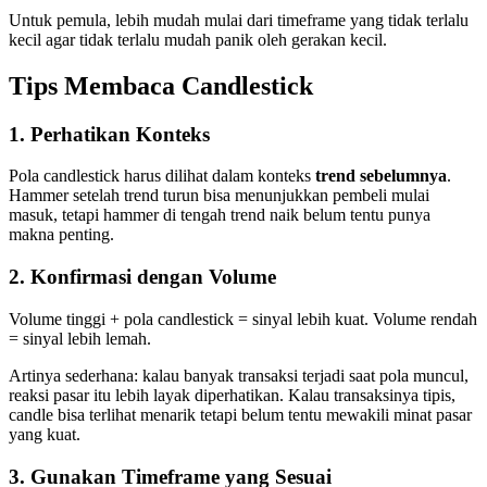
Untuk pemula, lebih mudah mulai dari timeframe yang tidak terlalu
kecil agar tidak terlalu mudah panik oleh gerakan kecil.
Tips Membaca Candlestick
1. Perhatikan Konteks
Pola candlestick harus dilihat dalam konteks
trend sebelumnya
.
Hammer setelah trend turun bisa menunjukkan pembeli mulai
masuk, tetapi hammer di tengah trend naik belum tentu punya
makna penting.
2. Konfirmasi dengan Volume
Volume tinggi + pola candlestick = sinyal lebih kuat. Volume rendah
= sinyal lebih lemah.
Artinya sederhana: kalau banyak transaksi terjadi saat pola muncul,
reaksi pasar itu lebih layak diperhatikan. Kalau transaksinya tipis,
candle bisa terlihat menarik tetapi belum tentu mewakili minat pasar
yang kuat.
3. Gunakan Timeframe yang Sesuai