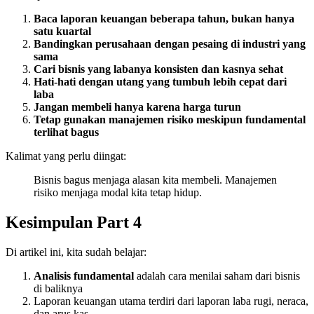
Baca laporan keuangan beberapa tahun, bukan hanya
satu kuartal
Bandingkan perusahaan dengan pesaing di industri yang
sama
Cari bisnis yang labanya konsisten dan kasnya sehat
Hati-hati dengan utang yang tumbuh lebih cepat dari
laba
Jangan membeli hanya karena harga turun
Tetap gunakan manajemen risiko meskipun fundamental
terlihat bagus
Kalimat yang perlu diingat:
Bisnis bagus menjaga alasan kita membeli. Manajemen
risiko menjaga modal kita tetap hidup.
Kesimpulan Part 4
Di artikel ini, kita sudah belajar:
Analisis fundamental
adalah cara menilai saham dari bisnis
di baliknya
Laporan keuangan utama terdiri dari laporan laba rugi, neraca,
dan arus kas