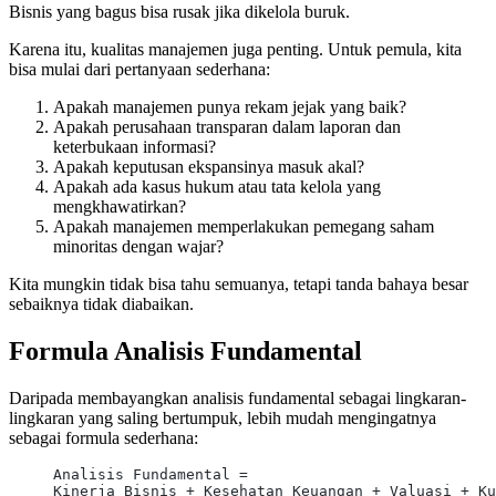
Bisnis yang bagus bisa rusak jika dikelola buruk.
Karena itu, kualitas manajemen juga penting. Untuk pemula, kita
bisa mulai dari pertanyaan sederhana:
Apakah manajemen punya rekam jejak yang baik?
Apakah perusahaan transparan dalam laporan dan
keterbukaan informasi?
Apakah keputusan ekspansinya masuk akal?
Apakah ada kasus hukum atau tata kelola yang
mengkhawatirkan?
Apakah manajemen memperlakukan pemegang saham
minoritas dengan wajar?
Kita mungkin tidak bisa tahu semuanya, tetapi tanda bahaya besar
sebaiknya tidak diabaikan.
Formula Analisis Fundamental
Daripada membayangkan analisis fundamental sebagai lingkaran-
lingkaran yang saling bertumpuk, lebih mudah mengingatnya
sebagai formula sederhana:
Analisis Fundamental =
Kinerja Bisnis + Kesehatan Keuangan + Valuasi + Ku