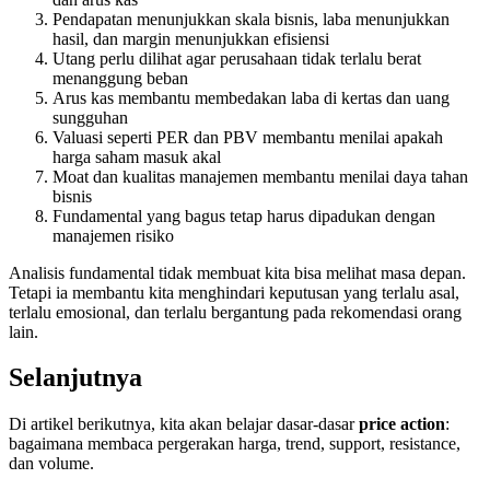
Pendapatan menunjukkan skala bisnis, laba menunjukkan
hasil, dan margin menunjukkan efisiensi
Utang perlu dilihat agar perusahaan tidak terlalu berat
menanggung beban
Arus kas membantu membedakan laba di kertas dan uang
sungguhan
Valuasi seperti PER dan PBV membantu menilai apakah
harga saham masuk akal
Moat dan kualitas manajemen membantu menilai daya tahan
bisnis
Fundamental yang bagus tetap harus dipadukan dengan
manajemen risiko
Analisis fundamental tidak membuat kita bisa melihat masa depan.
Tetapi ia membantu kita menghindari keputusan yang terlalu asal,
terlalu emosional, dan terlalu bergantung pada rekomendasi orang
lain.
Selanjutnya
Di artikel berikutnya, kita akan belajar dasar-dasar
price action
:
bagaimana membaca pergerakan harga, trend, support, resistance,
dan volume.