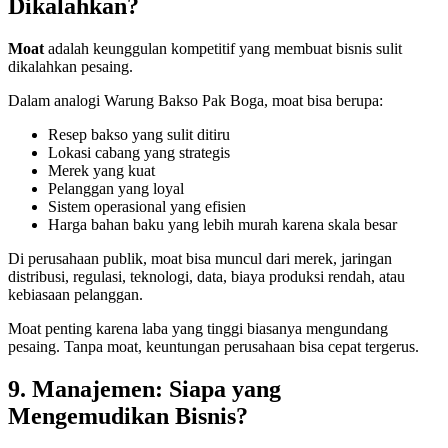
Dikalahkan?
Moat
adalah keunggulan kompetitif yang membuat bisnis sulit
dikalahkan pesaing.
Dalam analogi Warung Bakso Pak Boga, moat bisa berupa:
Resep bakso yang sulit ditiru
Lokasi cabang yang strategis
Merek yang kuat
Pelanggan yang loyal
Sistem operasional yang efisien
Harga bahan baku yang lebih murah karena skala besar
Di perusahaan publik, moat bisa muncul dari merek, jaringan
distribusi, regulasi, teknologi, data, biaya produksi rendah, atau
kebiasaan pelanggan.
Moat penting karena laba yang tinggi biasanya mengundang
pesaing. Tanpa moat, keuntungan perusahaan bisa cepat tergerus.
9. Manajemen: Siapa yang
Mengemudikan Bisnis?