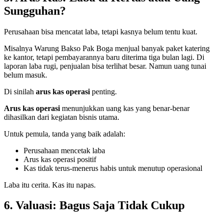
Sungguhan?
Perusahaan bisa mencatat laba, tetapi kasnya belum tentu kuat.
Misalnya Warung Bakso Pak Boga menjual banyak paket katering
ke kantor, tetapi pembayarannya baru diterima tiga bulan lagi. Di
laporan laba rugi, penjualan bisa terlihat besar. Namun uang tunai
belum masuk.
Di sinilah
arus kas operasi
penting.
Arus kas operasi
menunjukkan uang kas yang benar-benar
dihasilkan dari kegiatan bisnis utama.
Untuk pemula, tanda yang baik adalah:
Perusahaan mencetak laba
Arus kas operasi positif
Kas tidak terus-menerus habis untuk menutup operasional
Laba itu cerita. Kas itu napas.
6. Valuasi: Bagus Saja Tidak Cukup