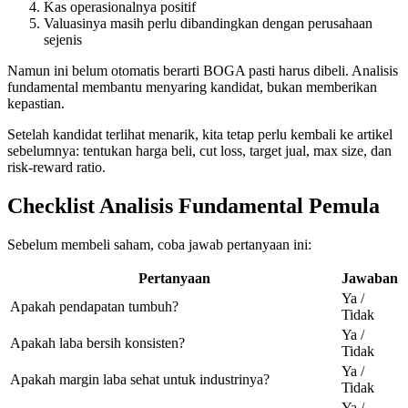
Kas operasionalnya positif
Valuasinya masih perlu dibandingkan dengan perusahaan
sejenis
Namun ini belum otomatis berarti BOGA pasti harus dibeli. Analisis
fundamental membantu menyaring kandidat, bukan memberikan
kepastian.
Setelah kandidat terlihat menarik, kita tetap perlu kembali ke artikel
sebelumnya: tentukan harga beli, cut loss, target jual, max size, dan
risk-reward ratio.
Checklist Analisis Fundamental Pemula
Sebelum membeli saham, coba jawab pertanyaan ini:
Pertanyaan
Jawaban
Ya /
Apakah pendapatan tumbuh?
Tidak
Ya /
Apakah laba bersih konsisten?
Tidak
Ya /
Apakah margin laba sehat untuk industrinya?
Tidak
Ya /