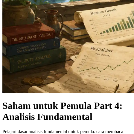
Saham untuk Pemula Part 4:
Analisis Fundamental
Pelajari dasar analisis fundamental untuk pemula: cara membaca