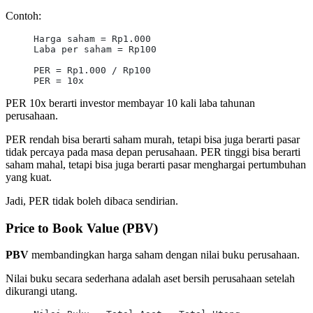
Contoh:
Harga saham = Rp1.000
Laba per saham = Rp100
PER = Rp1.000 / Rp100
PER = 10x
PER 10x berarti investor membayar 10 kali laba tahunan
perusahaan.
PER rendah bisa berarti saham murah, tetapi bisa juga berarti pasar
tidak percaya pada masa depan perusahaan. PER tinggi bisa berarti
saham mahal, tetapi bisa juga berarti pasar menghargai pertumbuhan
yang kuat.
Jadi, PER tidak boleh dibaca sendirian.
Price to Book Value (PBV)
PBV
membandingkan harga saham dengan nilai buku perusahaan.
Nilai buku secara sederhana adalah aset bersih perusahaan setelah
dikurangi utang.