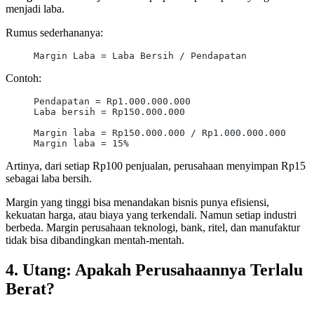
menjadi laba.
Rumus sederhananya:
Margin Laba = Laba Bersih / Pendapatan
Contoh:
Pendapatan = Rp1.000.000.000
Laba bersih = Rp150.000.000
Margin laba = Rp150.000.000 / Rp1.000.000.000
Margin laba = 15%
Artinya, dari setiap Rp100 penjualan, perusahaan menyimpan Rp15
sebagai laba bersih.
Margin yang tinggi bisa menandakan bisnis punya efisiensi,
kekuatan harga, atau biaya yang terkendali. Namun setiap industri
berbeda. Margin perusahaan teknologi, bank, ritel, dan manufaktur
tidak bisa dibandingkan mentah-mentah.
4. Utang: Apakah Perusahaannya Terlalu
Berat?