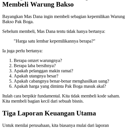
Membeli Warung Bakso
Bayangkan Mas Dana ingin membeli sebagian kepemilikan Warung
Bakso Pak Boga.
Sebelum membeli, Mas Dana tentu tidak hanya bertanya:
"Harga satu lembar kepemilikannya berapa?"
Ia juga perlu bertanya:
Berapa omzet warungnya?
Berapa laba bersihnya?
Apakah pelanggan makin ramai?
Apakah utangnya besar?
Apakah cabangnya benar-benar menghasilkan uang?
Apakah harga yang diminta Pak Boga masuk akal?
Itulah cara berpikir fundamental. Kita tidak membeli kode saham.
Kita membeli bagian kecil dari sebuah bisnis.
Tiga Laporan Keuangan Utama
Untuk menilai perusahaan, kita biasanya mulai dari laporan