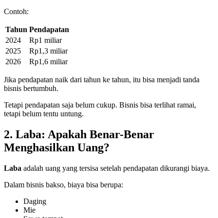
Contoh:
Tahun
Pendapatan
2024
Rp1 miliar
2025
Rp1,3 miliar
2026
Rp1,6 miliar
Jika pendapatan naik dari tahun ke tahun, itu bisa menjadi tanda
bisnis bertumbuh.
Tetapi pendapatan saja belum cukup. Bisnis bisa terlihat ramai,
tetapi belum tentu untung.
2. Laba: Apakah Benar-Benar
Menghasilkan Uang?
Laba
adalah uang yang tersisa setelah pendapatan dikurangi biaya.
Dalam bisnis bakso, biaya bisa berupa:
Daging
Mie