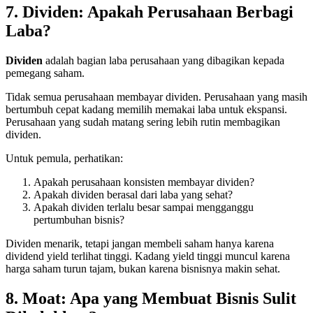
7. Dividen: Apakah Perusahaan Berbagi
Laba?
Dividen
adalah bagian laba perusahaan yang dibagikan kepada
pemegang saham.
Tidak semua perusahaan membayar dividen. Perusahaan yang masih
bertumbuh cepat kadang memilih memakai laba untuk ekspansi.
Perusahaan yang sudah matang sering lebih rutin membagikan
dividen.
Untuk pemula, perhatikan:
Apakah perusahaan konsisten membayar dividen?
Apakah dividen berasal dari laba yang sehat?
Apakah dividen terlalu besar sampai mengganggu
pertumbuhan bisnis?
Dividen menarik, tetapi jangan membeli saham hanya karena
dividend yield terlihat tinggi. Kadang yield tinggi muncul karena
harga saham turun tajam, bukan karena bisnisnya makin sehat.
8. Moat: Apa yang Membuat Bisnis Sulit