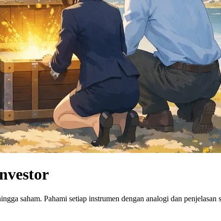
Investor
hingga saham. Pahami setiap instrumen dengan analogi dan penjelasan 