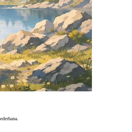
sederhana.