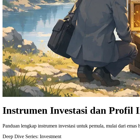
Instrumen Investasi dan Profil 
Panduan lengkap instrumen investasi untuk pemula, mulai dari emas 
Deep Dive Series:
Investment