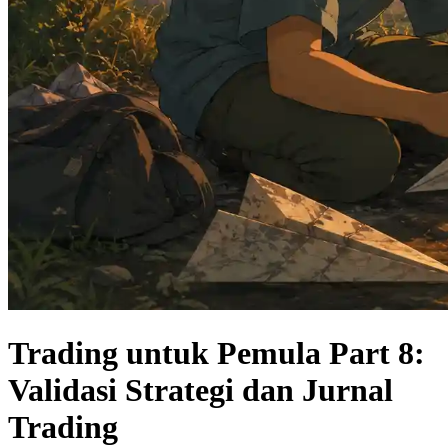
Trading untuk Pemula Part 8:
Validasi Strategi dan Jurnal
Trading