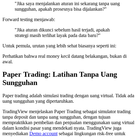
"Jika saya menjalankan aturan ini sekarang tanpa uang
sungguhan, apakah prosesnya bisa dijalankan?"
Forward testing menjawab:
"Jika aturan dikunci sebelum hasil terjadi, apakah
strategi masih terlihat layak pada data baru?"
Untuk pemula, urutan yang lebih sehat biasanya seperti ini:
Perhatikan bahwa real money kecil datang belakangan, bukan di
awal.
Paper Trading: Latihan Tanpa Uang
Sungguhan
Paper trading adalah simulasi trading dengan uang virtual. Tidak ada
uang sungguhan yang dipertaruhkan.
TradingView menjelaskan Paper Trading sebagai simulator trading
tanpa deposit dan tanpa uang sungguhan, dengan tujuan
mempraktikkan pembelian dan penjualan menggunakan uang virtual
dalam kondisi pasar yang mendekati nyata. TradingView juga
menyediakan
Demo account
sebagai lingkungan risk-free untuk