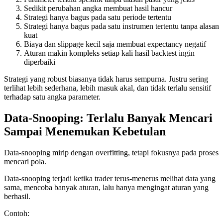
Sedikit perubahan angka membuat hasil hancur
Strategi hanya bagus pada satu periode tertentu
Strategi hanya bagus pada satu instrumen tertentu tanpa alasan
kuat
Biaya dan slippage kecil saja membuat expectancy negatif
Aturan makin kompleks setiap kali hasil backtest ingin
diperbaiki
Strategi yang robust biasanya tidak harus sempurna. Justru sering
terlihat lebih sederhana, lebih masuk akal, dan tidak terlalu sensitif
terhadap satu angka parameter.
Data-Snooping: Terlalu Banyak Mencari
Sampai Menemukan Kebetulan
Data-snooping mirip dengan overfitting, tetapi fokusnya pada proses
mencari pola.
Data-snooping terjadi ketika trader terus-menerus melihat data yang
sama, mencoba banyak aturan, lalu hanya mengingat aturan yang
berhasil.
Contoh: