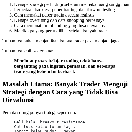
Kenapa strategi perlu diuji sebelum memakai uang sungguhan
Perbedaan backtest, paper trading, dan forward testing
Cara memakai paper trading secara realistis
Kenapa overfitting dan data-snooping berbahaya
Cara membuat jurnal trading yang bisa dievaluasi
Metrik apa yang perlu dilihat setelah banyak trade
Tujuannya bukan menjanjikan bahwa trader pasti menjadi jago.
Tujuannya lebih sederhana:
Membuat proses belajar trading tidak hanya
bergantung pada ingatan, perasaan, dan beberapa
trade yang kebetulan berhasil.
Masalah Utama: Banyak Trader Menguji
Strategi dengan Cara yang Tidak Bisa
Dievaluasi
Pemula sering punya strategi seperti ini:
Beli kalau breakout resistance.
Cut loss kalau turun lagi.
Target kalau sudah lumayan.