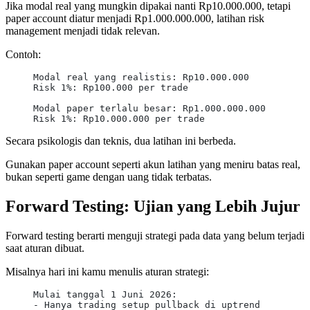
Jika modal real yang mungkin dipakai nanti Rp10.000.000, tetapi
paper account diatur menjadi Rp1.000.000.000, latihan risk
management menjadi tidak relevan.
Contoh:
Modal real yang realistis: Rp10.000.000
Risk 1%: Rp100.000 per trade
Modal paper terlalu besar: Rp1.000.000.000
Risk 1%: Rp10.000.000 per trade
Secara psikologis dan teknis, dua latihan ini berbeda.
Gunakan paper account seperti akun latihan yang meniru batas real,
bukan seperti game dengan uang tidak terbatas.
Forward Testing: Ujian yang Lebih Jujur
Forward testing berarti menguji strategi pada data yang belum terjadi
saat aturan dibuat.
Misalnya hari ini kamu menulis aturan strategi:
Mulai tanggal 1 Juni 2026:
- Hanya trading setup pullback di uptrend