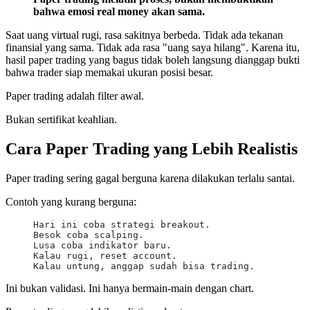
bahwa emosi real money akan sama.
Saat uang virtual rugi, rasa sakitnya berbeda. Tidak ada tekanan
finansial yang sama. Tidak ada rasa "uang saya hilang". Karena itu,
hasil paper trading yang bagus tidak boleh langsung dianggap bukti
bahwa trader siap memakai ukuran posisi besar.
Paper trading adalah filter awal.
Bukan sertifikat keahlian.
Cara Paper Trading yang Lebih Realistis
Paper trading sering gagal berguna karena dilakukan terlalu santai.
Contoh yang kurang berguna:
Hari ini coba strategi breakout.
Besok coba scalping.
Lusa coba indikator baru.
Kalau rugi, reset account.
Kalau untung, anggap sudah bisa trading.
Ini bukan validasi. Ini hanya bermain-main dengan chart.