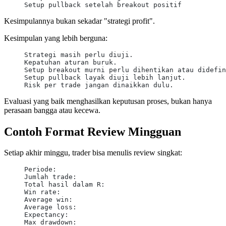
Setup pullback setelah breakout positif
Kesimpulannya bukan sekadar "strategi profit".
Kesimpulan yang lebih berguna:
Strategi masih perlu diuji.
Kepatuhan aturan buruk.
Setup breakout murni perlu dihentikan atau didefin
Setup pullback layak diuji lebih lanjut.
Risk per trade jangan dinaikkan dulu.
Evaluasi yang baik menghasilkan keputusan proses, bukan hanya
perasaan bangga atau kecewa.
Contoh Format Review Mingguan
Setiap akhir minggu, trader bisa menulis review singkat:
Periode:
Jumlah trade:
Total hasil dalam R:
Win rate:
Average win:
Average loss:
Expectancy:
Max drawdown: